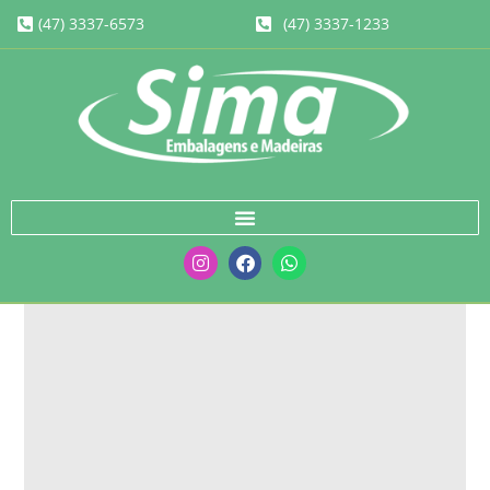
(47) 3337-6573
(47) 3337-1233