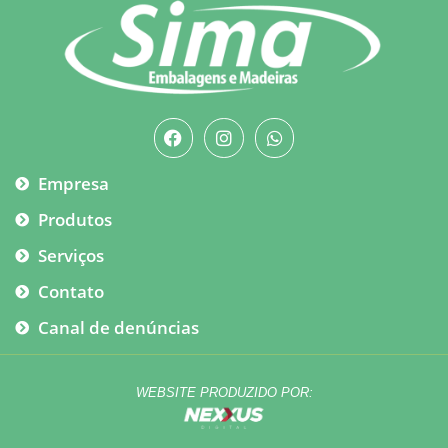
Empresa
Produtos
Serviços
Contato
Canal de denúncias
WEBSITE PRODUZIDO POR: