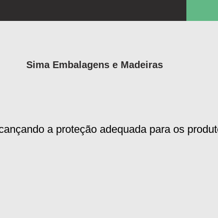
Sima Embalagens e Madeiras
lcançando a proteção adequada para os produt