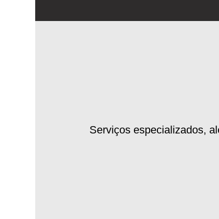
Serviços especializados, a