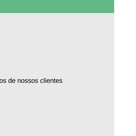
os de nossos clientes